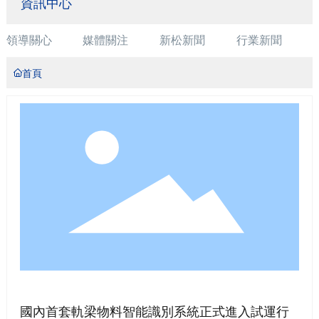
資訊中心
領導關心
媒體關注
新松新聞
行業新聞
首頁
國內首套軌梁物料智能識別系統正式進入試運行