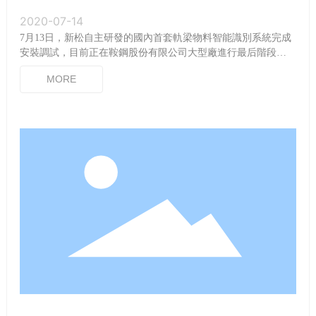
2020-07-14
7月13日，新松自主研發的國內首套軌梁物料智能識別系統完成
安裝調試，目前正在鞍鋼股份有限公司大型廠進行最后階段的
試運行。
MORE