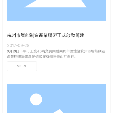
杭州市智能制造產業聯盟正式啟動籌建
2017-09-28
9月19日下午，工業4 0商業共同體兩周年論壇暨杭州市智能制造
產業聯盟籌備啟動儀式在杭州三臺山莊舉行。
MORE