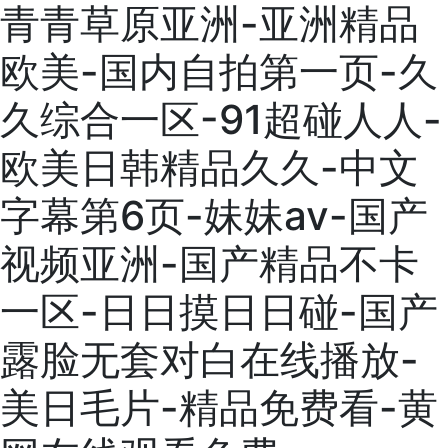
青青草原亚洲-亚洲精品
欧美-国内自拍第一页-久
久综合一区-91超碰人人-
欧美日韩精品久久-中文
字幕第6页-妹妹av-国产
视频亚洲-国产精品不卡
一区-日日摸日日碰-国产
露脸无套对白在线播放-
美日毛片-精品免费看-黄